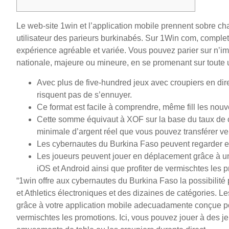
Le web-site 1win et l’application mobile prennent sobre cha
utilisateur des parieurs burkinabés. Sur 1Win com, complet 
expérience agréable et variée. Vous pouvez parier sur n’im
nationale, majeure ou mineure, en se promenant sur toute 
Avec plus de five-hundred jeux avec croupiers en dire
risquent pas de s’ennuyer.
Ce format est facile à comprendre, même fill les nouv
Cette somme équivaut à XOF sur la base du taux de 
minimale d’argent réel que vous pouvez transférer ve
Les cybernautes du Burkina Faso peuvent regarder en d
Les joueurs peuvent jouer en déplacement grâce à 
iOS et Android ainsi que profiter de vermischtes les 
“1win offre aux cybernautes du Burkina Faso la possibilité 
et Athletics électroniques et des dizaines de catégories. 
grâce à votre application mobile adecuadamente conçue pou
vermischtes les promotions. Ici, vous pouvez jouer à des 