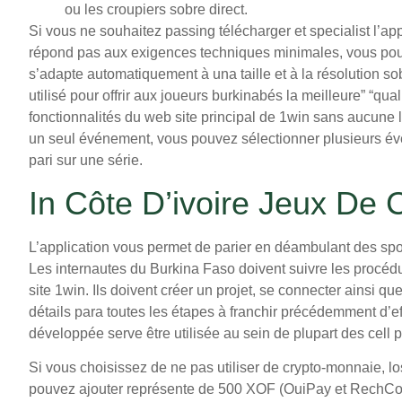
ou les croupiers sobre direct.
Si vous ne souhaitez passing télécharger et specialist l’ap
répond pas aux exigences techniques minimales, vous pouve
s’adapte automatiquement à una taille et à la résolution s
utilisé pour offrir aux joueurs burkinabés la meilleure” “qua
fonctionnalités du web site principal de 1win sans aucune lim
un seul événement, vous pouvez sélectionner plusieurs évé
pari sur une série.
In Côte D’ivoire Jeux De 
L’application vous permet de parier en déambulant des spo
Les internautes du Burkina Faso doivent suivre les procéd
site 1win. Ils doivent créer un projet, se connecter ainsi 
détails para toutes les étapes à franchir précédemment d’eff
développée serve être utilisée au sein de plupart des cell 
Si vous choisissez de ne pas utiliser de crypto-monnaie, 
pouvez ajouter représente de 500 XOF (OuiPay et RechComp