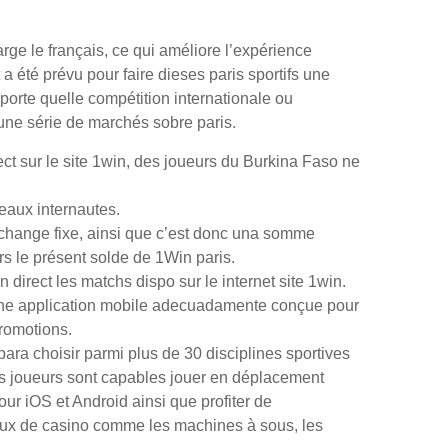
rge le français, ce qui améliore l’expérience
a été prévu pour faire dieses paris sportifs une
porte quelle compétition internationale ou
une série de marchés sobre paris.
ct sur le site 1win, des joueurs du Burkina Faso ne
eaux internautes.
change fixe, ainsi que c’est donc una somme
rs le présent solde de 1Win paris.
irect les matchs dispo sur le internet site 1win.
une application mobile adecuadamente conçue pour
promotions.
para choisir parmi plus de 30 disciplines sportives
Les joueurs sont capables jouer en déplacement
r iOS et Android ainsi que profiter de
jeux de casino comme les machines à sous, les