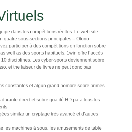
Virtuels
uipe dans les compétitions réelles. Le web site
en quatre sous-sections principales – Otono
vez participer à des compétitions en fonction sobre
 as well as des sports habituels, 1win offre l’accès
e 10 disciplines. Les cyber-sports deviennent sobre
so, et the faiseur de livres ne peut donc pas
ons constantes et algun grand nombre sobre primes
durante direct et sobre qualité HD para tous les
ents.
ées similar un cryptage très avancé et d’autres
me les machines à sous, les amusements de table