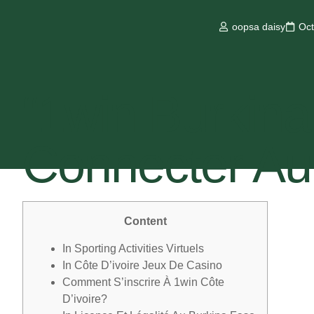
oopsa daisy
Oct
“1win Burkin
Connecter Au S
Content
In Sporting Activities Virtuels
In Côte D’ivoire Jeux De Casino
Comment S’inscrire À 1win Côte
D’ivoire?