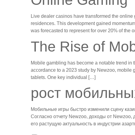
Live dealer casinos have transformed the online 
residences. This development gained momentum in
was forecasted to represent for over 20% of the o
The Rise of Mob
Mobile gambling has become a notable trend in th
accordance to a 2023 study by Newzoo, mobile gam
tablets. One key individual […]
рост мобильных
Мобильные игры быстро изменили сцену кази
Согласно отчету Newzoo, доходы от Newzoo, 
его растущую актуальность в индустрии азарт