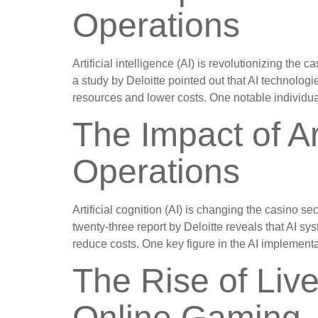
Operations
Artificial intelligence (AI) is revolutionizing the
a study by Deloitte pointed out that AI technologi
resources and lower costs. One notable individual
The Impact of Ar
Operations
Artificial cognition (AI) is changing the casino
twenty-three report by Deloitte reveals that AI s
reduce costs. One key figure in the AI implementa
The Rise of Liv
Online Gaming