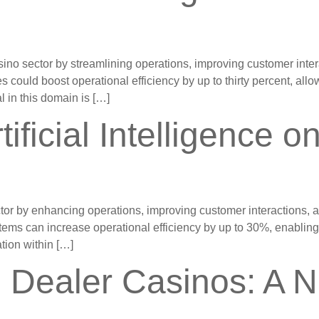
 casino sector by streamlining operations, improving customer inter
es could boost operational efficiency by up to thirty percent, al
 in this domain is […]
tificial Intelligence 
 sector by enhancing operations, improving customer interactions
ystems can increase operational efficiency by up to 30%, enabli
tion within […]
e Dealer Casinos: A 