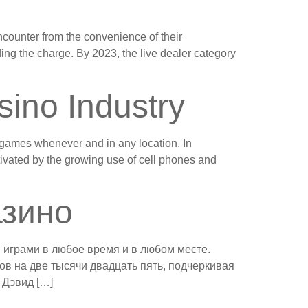
counter from the convenience of their
ng the charge. By 2023, the live dealer category
sino Industry
d games whenever and in any location. In
ivated by the growing use of cell phones and
азино
играми в любое время и в любом месте.
ов на две тысячи двадцать пять, подчеркивая
 Дэвид […]