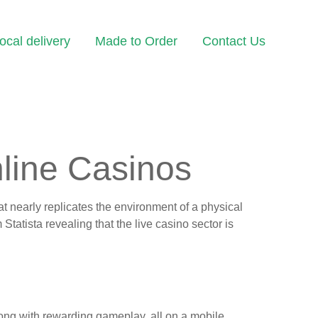
ocal delivery
Made to Order
Contact Us
line Casinos
t nearly replicates the environment of a physical
atista revealing that the live casino sector is
ng with rewarding gameplay, all on a mobile