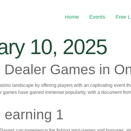
Home
Events
Free L
ary 10, 2025
e Dealer Games in On
ino landscape by offering players with an captivating event tha
se games have gained immense popularity, with a document from St
e earning 1
ayers can experience the fishing mini-games and bonuses, alo