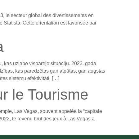
3, le secteur global des divertissements en
 Statista. Cette orientation est favorisée par
a
u, kas uzlabo vispārējo situāciju. 2023. gadā
līdzības, kas paredzētas gan atpūtas, gan augstas
tes sistēmu efektivitāti. […]
r le Tourisme
xemple, Las Vegas, souvent appelée la “capitale
 2022, le revenu brut des jeux à Las Vegas a