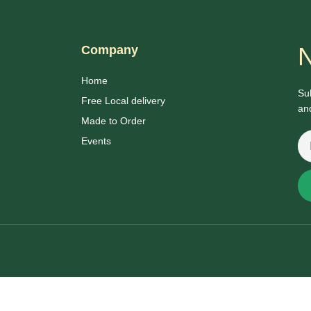
N
Company
Home
Su
Free Local delivery
and
Made to Order
Events