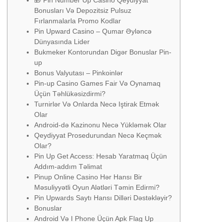
Bonusları Və Depozitsiz Pulsuz
Fırlanmalarla Promo Kodlar
Pin Upward Casino – Qumar Əyləncə
Dünyasında Lider
Bukmeker Kontorundan Digər Bonuslar Pin-
up
Bonus Valyutası – Pinkoinlər
Pin-up Casino Games Fair Və Oynamaq
Üçün Təhlükəsizdirmi?
Turnirlər Və Onlarda Necə Iştirak Etmək
Olar
Android-də Kazinonu Necə Yükləmək Olar
Qeydiyyat Prosedurundan Necə Keçmək
Olar?
Pin Up Get Access: Hesab Yaratmaq Üçün
Addım-addım Təlimat
Pinup Online Casino Hər Hansı Bir
Məsuliyyətli Oyun Alətləri Təmin Edirmi?
Pin Upwards Saytı Hansı Dilləri Dəstəkləyir?
Bonuslar
Android Və I Phone Üçün Apk Flag Up