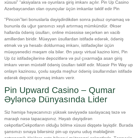
xüsusi” “aksiyalara və oyunlara giriş imkanı açılır. Pin Up Casino
Azərbaycandan olan oyunçular üçün imkanlar təklif edir Pin
“Pincoin”ləri bonuslarla dəyişdirdikdən sonra pulsuz oynamaq və
bununla da uğur şansınızı xeyli artırmaq mümkündür. Əksər
hallarda ödəniş üsulları, online müəssisə seçərkən ən vacib
amillərdən biridir. Müəyyən üsullardan istifadə edərək, ödəniş
etmək və ya hesabı doldurmaq imkanı, istifadəçilər üçün
müəyyənedici məqam ola bilər. Ən yaxşı virtual kazino kimi, Pin
Up öz istifadəçilərinə depozitlərə və pul çıxarmağa asan giriş
imkanı verən müxtəlif ödəniş üsulları təklif edir. Müasir Pin Way up
onlayn kazinosu, çoxlu sayda məşhur ödəniş üsullarından istifadə
edərək depozit qoymaq imkanı verir.
Pin Upward Casino – Qumar
Əyləncə Dünyasında Lider
Siz həmişə həyəcanınızı yüksək səviyyədə saxlayacaq təzə və
maraqlı nəsə tapacaqsınız. Həyatı dəyişdirən
cekpotlarCekpotların olduğu bölmə xüsusi diqqətə layiqdir. Burada
şansınızı sınaya bilərsiniz pin-up oyunu uduş məbləğinin
astronomik ölçülərə çata biləcəyi mütərəqqi cekpotlarla. Təsəvvür