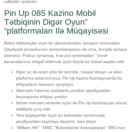
cəlbedici qızlardır.
Pin Up 085 Kazino Mobil
Tətbiqinin Digər Oyun”
“platformaları Ilə Müqayisəsi
Bütün istifadəçilər üçün bir demonstration versiyon mövcuddur.
Qeydiyyat prosedurunu tamamlamasanız de uma, burada oynaya
bilərsiniz. Pulsuz oynamaq, true pul oynamadan” “əvvəl
bacarıqlarınızı inkişaf etdirmək üçün böyük bir imkan təqdim edir.
Əgər siz də azart dolu bir təcrübə, müasir dizayn və klein
platforma axtarırsınızsa, Pin-Up kazino Azərbaycanda bu
ehtiyacların hamısını qarşılayır.
Alternativ İnternet vasitələrlə yenidən qeydiyyatdan
keçməyinizə ehtiyac yoxdur.
İdman mərcləri sevənlər üçün də Pin-Up Azərbaycan xüsusi
təkliflərlə çıxış edir.
Yeni başlayanlar üçün bu bukmeker kontorunda
qeydiyyatdan keçməyə dəyərmi, bizə deyin.
“William Hill”” “MMC “Bukmekerlər Assosiasiyası” SRO-nun