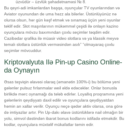
üzvüdür – üzvlük şəhadətnaməsi № 8.
Bu qeyri-adi imkanlardan başqa, oyunçular TV oyunlarından və
Aviator oyunundan de uma həzz ala bilərlər. Üstünlüyünüz nə
olursa olsun, hər gün kəşf etmək və sınamaq üçün yeni oyunlar
təklif edir. Slot maşınlarının mükəmməl çeşidi ilə onlayn kazino
oyunçulara mövzu baxımından çoxlu seçimlər təqdim edir.
Cazibədar qrafika ilə müasir video slotlara və ya klassik meyvə
temalı slotlara üstünlük verməsindən asılı” “olmayaraq çoxlu
seçimlər mövcuddur.
Kriptovalyuta Ilə Pin-up Casino Online-
da Oynayın
Əsas təşviqin əlavəsi olaraq (əmanətin 100%-i) bu bölümə yeni
gələnlər pulsuz fırlanmalar weil əldə edəcəklər. Onlar bonusla
birlikdə mərc oynamağı da tələb edirlər. Loyallıq proqramına yeni
gələnlərin qeydiyyatı daxil edilir və oyunçulara qeydiyyatdan
həmin an xallar verilir. Oyunçu neçə qədər aktiv olarsa, ona görə
də imtiyazlar artır. Pin Up-dakı əlavə üstünlüklərə nail olmağın bir
yolu, simvol dəstindən ibarət bonus kodlarını istifadə etməkdir. Bu
kodlar, oyunçulara müxtəlif mükafatlar təmin edir.