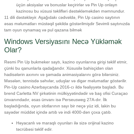
üçün aksiyalar və bonuslar keçirirlər və Pin Up onlayn
kazinosu bu xüsusi təklifləri dəstəkləməkdən məmnundur.
11 dili dəstəkləyir. Aşağıdakı cədvəldə, Pin Up casino saytının
əsas məlumatları müstəqil şəkildə göstərilmişdir Sevimli saytınızda
tam oyun oynamaq və pul qazana bilmək
Windows Versiyasını Necə Yükləmək
Olar?
Rəsmi Pin Up bukmeker saytı, kazino oyunlarına girişi təklif etmir,
çünki bu qanunlarla qadağandır. Xüsusilə bahisçidən olan
hadisələrin axınını və şəmada animasiyalarını görə bilərsiniz.
Məsələn, tennisdə səhvlər, uduşlar və digər məlumatlar göstərilir.
Pin-Up casino Azərbaycanda 2016-cı ildə fəaliyyətə başladı. Bu
brend Carletta NV şirkətinin mülkiyyətindədir və baş ofisi Curaçao
ünvanındadır, əsas ünvanı isə Perseusweg 27A-dır. İlk
başladığında, oyun slotlarının sayı bir neçə yüz idi, lakin bu
sayədər müddət içində artıb və indi 4000-dən çoxa çatıb.
Həyacanlı və maraqlı oyunları ilə sizə orijinal kazino
təcrübəsi təklif edir.