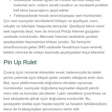
məlumat verir, onların sürətli cavabını və resultatrik problem
həll etmə bacarıqlarını qeyd edirlər.
Tətbiqvasitəsilə hesab sinxronizasiyası weil mümkündür.
Çox vaxt oyunçular təcrübələrini bölüşür və qeydiyyat, mərc,
uduşlar və ödənişlər haqqında danışırlar. Qeydiyyat təkcə rəsmi
web saytında deyil, həm də mövcud PinUp İnternet güzgüləri
vasitəsilə mümkündür. Alternativ İnternet vasitələrlə yenidən
qeydiyyatdan keçməyinizə ehtiyac yoxdur. Siz həmçinin
smartfonunuza gələn SMS vasitəsilə hesabınıza icazə verərək,
telefon nömrəsi ilə onlayn kazinoda qeydiyyatdan keçə bilərsiniz.
Pin Up Rulet
Çıxarış üçün müraciət etməzdən əvvəl, balansınızda bu tələbi
yerinə yetirmək üçün kifayət qədər vəsaitin olduğuna əmin olun.
Bəli, oyun platformasında doğrulama olmadan oynamaq
mümkündür, oyunçular doğrulama keçmədən depozit yatırıb,
mərc edə və bonuslar ala bilərlər. Lakin vəsaitlərin çıxarılması və
bəzi aksiyalarda iştirak üçün doğrulama məcburidir. Bu,
şəxsiyyətin təsdiqi üçün həyata keçirilir və hesabın təhlükəsizliyini,
eləcə də fırıldaqçılıqdan qorunmasını təmin edir.