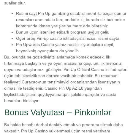
suallar olur.
Rəsmi sayt Pin Up gambling establishment ilə oxşar qumar
resursları arasındakı fərq ondadır ki, burada siz bukmeker
kontorunda idman yarışlarına mərc edə bilərsiniz.
Bunun üçün istənilən etibarlı proqram uyğun gəlir.
Əgər artıq Pin-up casino istifadəçisisinizsə, rəsmi sayta
Pin Upwards Casino yalnız rusdilli ziyarətçilərə deyil,
beynəlxalq oyunçulara da yönəlib.
Bu, oyunda nə gözlədiyinizi anlamağa kömək edəcək. İlk
fırlanmaya başlayın və ya oyun masasına qoşulun, ilk mərcinizi
qoyun və uduşlarınızı gözləyin. Pin Up Official Casino istifadəçiləri
üçün təhlükəsizlik son dərəcə vacib bir cəhətdir. Bu resursun
fəaliyyəti Curacao-nun tənzimləyici orqanlarından lisenziyanın
olması ilə təsdiqlənir. Casino Pin Up AZ 18 yaşından
kiçikistifadəçilərin qeydiyyatına qəti şəkildə qarşıdır və saxta
hesabları bloklayır.
Bonus Valyutası – Pinkoinlər
Bu halda hesabı dərhal deaktiv etmək və proqramı silmək daha
yaxşıdır. Pin Up Casino yüklənməsi üçün rəsmi versiyanı