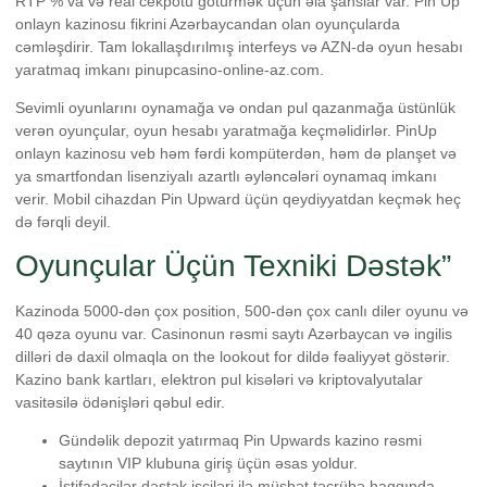
RTP % va və real cekpotu götürmək üçün əla şanslar var. Pin Up
onlayn kazinosu fikrini Azərbaycandan olan oyunçularda
cəmləşdirir. Tam lokallaşdırılmış interfeys və AZN-də oyun hesabı
yaratmaq imkanı
pinupcasino-online-az.com
.
Sevimli oyunlarını oynamağa və ondan pul qazanmağa üstünlük
verən oyunçular, oyun hesabı yaratmağa keçməlidirlər. PinUp
onlayn kazinosu veb həm fərdi kompüterdən, həm də planşet və
ya smartfondan lisenziyalı azartlı əyləncələri oynamaq imkanı
verir. Mobil cihazdan Pin Upward üçün qeydiyyatdan keçmək heç
də fərqli deyil.
Oyunçular Üçün Texniki Dəstək”
Kazinoda 5000-dən çox position, 500-dən çox canlı diler oyunu və
40 qəza oyunu var. Casinonun rəsmi saytı Azərbaycan və ingilis
dilləri də daxil olmaqla on the lookout for dildə fəaliyyət göstərir.
Kazino bank kartları, elektron pul kisələri və kriptovalyutalar
vasitəsilə ödənişləri qəbul edir.
Gündəlik depozit yatırmaq Pin Upwards kazino rəsmi
saytının VIP klubuna giriş üçün əsas yoldur.
İstifadəçilər dəstək işçiləri ilə müsbət təcrübə haqqında