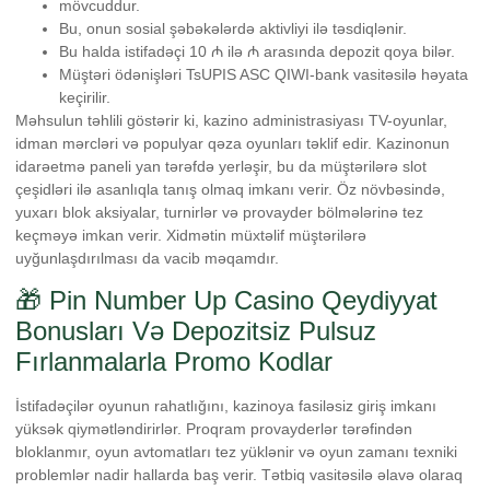
mövcuddur.
Bu, onun sosial şəbəkələrdə aktivliyi ilə təsdiqlənir.
Bu halda istifadəçi 10 ₼ ilə ₼ arasında depozit qoya bilər.
Müştəri ödənişləri TsUPIS ASC QIWI-bank vasitəsilə həyata
keçirilir.
Məhsulun təhlili göstərir ki, kazino administrasiyası TV-oyunlar,
idman mərcləri və populyar qəza oyunları təklif edir. Kazinonun
idarəetmə paneli yan tərəfdə yerləşir, bu da müştərilərə slot
çeşidləri ilə asanlıqla tanış olmaq imkanı verir. Öz növbəsində,
yuxarı blok aksiyalar, turnirlər və provayder bölmələrinə tez
keçməyə imkan verir. Xidmətin müxtəlif müştərilərə
uyğunlaşdırılması da vacib məqamdır.
🎁 Pin Number Up Casino Qeydiyyat
Bonusları Və Depozitsiz Pulsuz
Fırlanmalarla Promo Kodlar
İstifadəçilər oyunun rahatlığını, kazinoya fasiləsiz giriş imkanı
yüksək qiymətləndirirlər. Proqram provayderlər tərəfindən
bloklanmır, oyun avtomatları tez yüklənir və oyun zamanı texniki
problemlər nadir hallarda baş verir. Tətbiq vasitəsilə əlavə olaraq