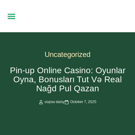
Free Local delivery
Made to Order
Contact Us
Uncategorized
Pin-up Online Casino: Oyunlar
Oyna, Bonusları Tut Və Real
Nağd Pul Qazan
oopsa daisy
October 7, 2025
Pin Up Kazino Onlayn
Qeydiyyatdan Keçin Və