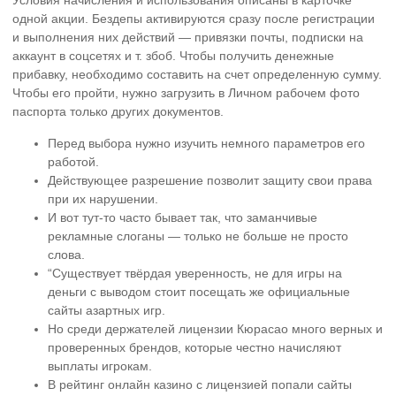
Условия начисления и использования описаны в карточке
одной акции. Бездепы активируются сразу после регистрации
и выполнения них действий — привязки почты, подписки на
аккаунт в соцсетях и т. збоб. Чтобы получить денежные
прибавку, необходимо составить на счет определенную сумму.
Чтобы его пройти, нужно загрузить в Личном рабочем фото
паспорта только других документов.
Перед выбора нужно изучить немного параметров его
работой.
Действующее разрешение позволит защиту свои права
при их нарушении.
И вот тут-то часто бывает так, что заманчивые
рекламные слоганы — только не больше не просто
слова.
“Существует твёрдая уверенность, не для игры на
деньги с выводом стоит посещать же официальные
сайты азартных игр.
Но среди держателей лицензии Кюрасао много верных и
проверенных брендов, которые честно начисляют
выплаты игрокам.
В рейтинг онлайн казино с лицензией попали сайты