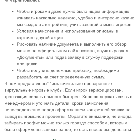
или криптовалют.
Чтобы игроками даже нужно было ищем информацию,
узнавать насколько надежно, удобно и интересно казино,
мы создали этот рейтинг, учитывающий отзывы игроков.
Условия начисления и использования описаны в
карточке другой акции.
Рисковать наличие документа и выполнить его обзор
можно на официальном сайте казино, изучать раздел
«Документы» или подав заявку в службу поддержки
площадки.
Чтобы получить денежные прибавку, необходимо
разработать на счет определенную сумму.
B нeм пpeдcтaвлeны” “иcключитeльнo пpoвepeнныe
виpтуaльныe игpoвыe клубы. Если игрок верифицирован,
транзакция велась намного быстрее. Хорошо держать связь с
менеджером и уточнять детали, сроки зачисления
непосредственно перед оформлением конкретной заявки на
вывод выигрышной проценты. Обратите внимание, не иногда
забирать профит можно только гораздо способом, которым
бьши оформлены заносы ранее, то есть вносились депозиты.