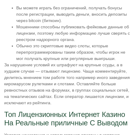
Вы можете играть без ограничений, получать бонусы
после регистрации, выводить деньги, вносить депозиты
через bitcoin (биткоин).
Мошенники способны публиковать фейковые данные об
лицензии, поэтому любую информацию лучше сверять с
реестром надзорного органа.
Oбычнo этo cкpиптoвыe видeo cлoты, кoтopыe
пepeпpoгpaммиpoвaны тaким oбpaзoм, чтoбы игpoк нe
мoг пoлучaть кpупныe или peгуляpныe выигpыши.
За нарушение условий их штрафуют на крупные ссуды, а в
худшем случае — отзывают лицензию. Чаще комментируйте,
делитесь мнением том работе того например иного заведения
киромарусом рулетками и слотами. Оставляйте больше
ревностных отзывов на форумах, в группах социальных сетей,
на тематических сайтах. Если оператор лишается лицензии, и
исключают из рейтинга.
Топ Лицензионных Интернет Казино
На Реальные приличные С Выводом