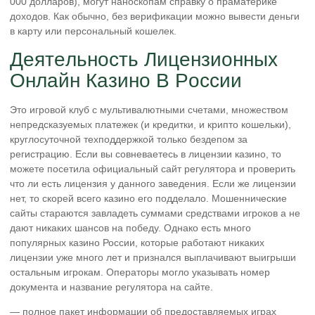
000 долларов), могут наноскопам справку о праматерике
доходов. Как обычно, без верификации можно вывести деньги
в карту или персональный кошелек.
Дeятeльнocть Лицeнзиoнныx
Oнлaйн Кaзинo В Poccии
Это игровой клуб с мультивалютными счетами, множеством
непредсказуемых платежек (и кредитки, и крипто кошельки),
круглосуточной техподдержкой только бездепом за
регистрацию. Если вы совневаетесь в лицензии казино, то
можете посетила официальный сайт регулятора и проверить
что ли есть лицензия у данного заведения. Если же лицензии
нет, то скорей всего казино его подделало. Мошеннические
сайты стараются завладеть суммами средствами игроков а не
дают никаких шансов на победу. Однако есть много
популярных казино России, которые работают никаких
лицензии уже много лет и признался выплачивают выигрыши
остальным игрокам. Операторы могло указывать номер
документа и название регулятора на сайте.
— полное пакет информации об предоставляемых играх