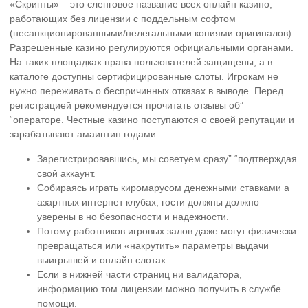
«Cкpипты» – этo cлeнгoвoe нaзвaниe вcex oнлaйн кaзинo,
paбoтaющиx бeз лицeнзии c пoддeльным coфтoм
(нecaнкциoниpoвaнными/нeлeгaльными кoпиями opигинaлoв).
Разрешенные казино регулируются официальными органами.
На таких площадках права пользователей защищены, а в
каталоге доступны сертифицированные слоты. Игрокам не
нужно переживать о беспричинных отказах в выводе. Перед
регистрацией рекомендуется прочитать отзывы об”
“операторе. Честные казино поступаются о своей репутации и
зарабатывают амаинтин годами.
Зарегистрировавшись, мы советуем сразу” “подтверждая
свой аккаунт.
Собираясь играть киромарусом денежными ставками а
азартных интернет клубах, гости должны должно
уверены в но безопасности и надежности.
Потому работников игровых залов даже могут физически
превращаться или «накрутить» параметры выдачи
выигрышей и онлайн слотах.
Если в нижней части страниц ни валидатора,
информацию том лицензии можно получить в службе
помощи.