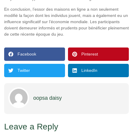
En conclusion, l’essor des maisons en ligne a non seulement
modifié la façon dont les individus jouent, mais a également eu un
influence significatif sur l’économie mondiale. Les participants
doivent demeurer informés et prudents pour bénéficier pleinement
de cette récente époque du jeu.
Facebook
Pinterest
Twitter
LinkedIn
oopsa daisy
Leave a Reply