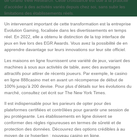
de Grand View Research. Cette croissance est due à la praticité
d’accéder à des activités variés depuis chez soi, sans subir les
limitations des établissements réels.
Un intervenant important de cette transformation est la entreprise
Evolution Gaming, focalisée dans les divertissements en temps
réel. En 2022, elle a obtenu le distinction de la top interface de
jeux en live lors des EGR Awards. Vous avez la possibilité de en
apprendre davantage sur leurs innovations sur leur
site officiel
.
Les maisons en ligne fournissent une variété de jeux, variant des
machines à sous aux activités de table, avec des avantages
attractifs pour attirer de récents joueurs. Par exemple, le casino
en ligne 888casino met en avant un récompense de début de
100% jusqu’à 200 devise. Pour plus d’détails sur les évolutions du
marché, consultez cet écrit sur
The New York Times
.
Il est indispensable pour les parieurs de opter pour des
plateformes certifiées et contrôlées pour garantir une session de
jeu protégeante. Les établissements en ligne doivent se
conformer des règles rigoureuses en termes de sûreté et de
protection des données. Découvrez des options crédibles à au
moyen de ce hyperlien :
nouveau casino en ligne
.