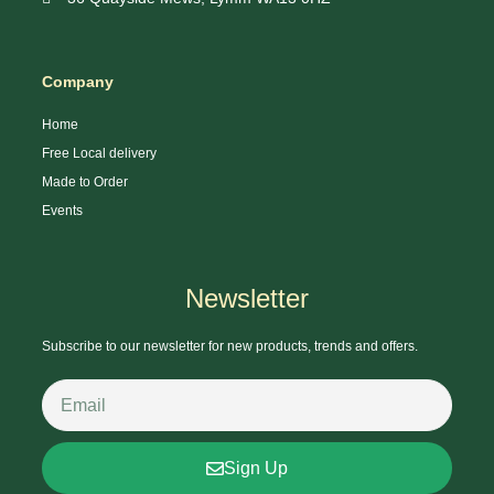
Company
Home
Free Local delivery
Made to Order
Events
Newsletter
Subscribe to our newsletter for new products, trends and offers.
Sign Up