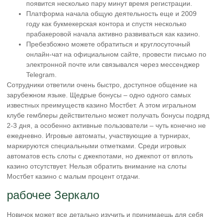
появится несколько пару минут время регистрации.
Платформа начала общую деятельность еще и 2009
году как букмекерская контора и спустя несколько
прабакеровой начала активно развиваться как казино.
Пребезбожно можете обратиться и круглосуточный
онлайн-чат на официальном сайте, провести письмо по
электронной почте или связывался через мессенджер
Telegram.
Сотрудники ответили очень быстро, доступное общение на
зарубежном языке. Щедрые бонусы – одно одного самых
известных преимуществ казино Мостбет. А этом игральном
клубе гемблеры действительно может получать бонусы подряд
2-3 дня, а особенно активные пользователи – чуть конечно не
ежедневно. Игровые автоматы, участвующие а турнирах,
маркируются специальными отметками. Среди игровых
автоматов есть слоты с джекпотами, но джекпот от вплоть
казино отсутствует. Нельзя обратить внимание на слоты
Мостбет казино с малым процент отдачи.
рабочее Зеркало
Новичок может все детально изучить и принимаешь для себя