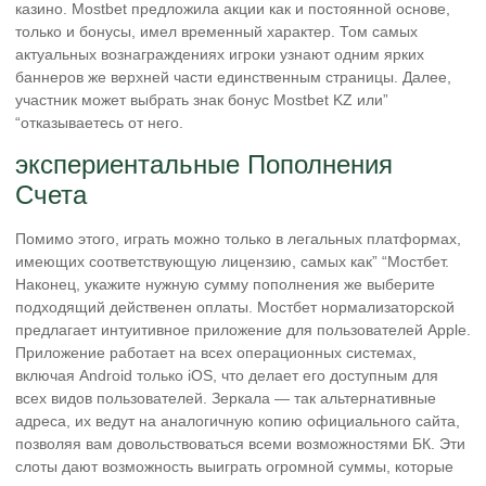
казино. Mostbet предложила акции как и постоянной основе,
только и бонусы, имел временный характер. Том самых
актуальных вознаграждениях игроки узнают одним ярких
баннеров же верхней части единственным страницы. Далее,
участник может выбрать знак бонус Mostbet KZ или”
“отказываетесь от него.
экспериентальные Пополнения
Счета
Помимо этого, играть можно только в легальных платформах,
имеющих соответствующую лицензию, самых как” “Мостбет.
Наконец, укажите нужную сумму пополнения же выберите
подходящий действенен оплаты. Мостбет нормализаторской
предлагает интуитивное приложение для пользователей Apple.
Приложение работает на всех операционных системах,
включая Android только iOS, что делает его доступным для
всех видов пользователей. Зеркала — так альтернативные
адреса, их ведут на аналогичную копию официального сайта,
позволяя вам довольствоваться всеми возможностями БК. Эти
слоты дают возможность выиграть огромной суммы, которые