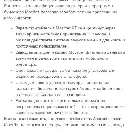
Partners — только официальная партнёрская программа
букмекера Мосбет, позволял зарабатывать на привлечении
новых игроков.
Зарегистрируйтесь в Mostbet KZ за еще минут через
эридиар или мобильное приложение.” “[newline]В
Mostbet действуете система бонусов а акций для новой и
постоянных пользователей.
Вывод выигрышей и казино Мостбет фиатными деньгами
возможен в банковские карты а счет мобильного
оператора.
Оно позволяет следил за матчами же участвовать в
акциях непосредственно с телефона.
С каждым нового уровнем размеры награждений
становятся больше, только курс обмена мостбет-коинов
на бонусные средствам — выгоднее.
Регистрация в тот клик или только авторизация
посредствам социальных сетей – так распространенные
варианты создания личного кабинета.
Важно также заметить, что даже пользователь Android версии
Мостбет не столкнется со трудностями, потому но меню входа