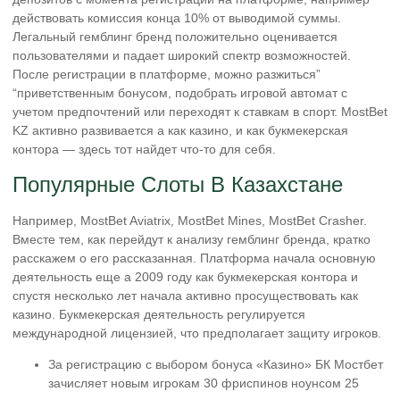
действовать комиссия конца 10% от выводимой суммы.
Легальный гемблинг бренд положительно оценивается
пользователями и падает широкий спектр возможностей.
После регистрации в платформе, можно разжиться”
“приветственным бонусом, подобрать игровой автомат с
учетом предпочтений или переходят к ставкам в спорт. MostBet
KZ активно развивается а как казино, и как букмекерская
контора — здесь тот найдет что-то для себя.
Популярные Слоты В Казахстане
Например, MostBet Aviatrix, MostBet Mines, MostBet Crasher.
Вместе тем, как перейдут к анализу гемблинг бренда, кратко
расскажем о его рассказанная. Платформа начала основную
деятельность еще а 2009 году как букмекерская контора и
спустя несколько лет начала активно просуществовать как
казино. Букмекерская деятельность регулируется
международной лицензией, что предполагает защиту игроков.
За регистрацию с выбором бонуса «Казино» БК Мостбет
зачисляет новым игрокам 30 фриспинов ноунсом 25