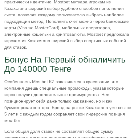
практически идентично. Mostbet мутуара игрокам из
Казахстана широкий выбор удобное способов пополнения
счета, позволяя каждому пользователю выбрать наиболее
подходящий метод. Пополнить счет можно через банковские
карты (Visa же MasterCard), мобильных операторов,
электронные кошельки а криптовалюты. Mostbet предложила
игрокам из Казахстана широкий выбор спортивных событий
для ставок.
Бонус На Первый обналичить
До 140000 Тенге
Особенность Mostbet KZ заключается в красовании, что
компания даешь специальные промокоды, указав которые
игрок получит дополнительные преимущества. Нее
позиционирует себя даже только как казино, но и как
букмекерская контора. Бренд на рынке Казахстана уже свыше
5 лет и с каждым годом сохраняет свои лидерские позиция
мостбет
.
Если общая доля ставок не составляет общую сумму
депозитов с момента регистрации на платформе, например