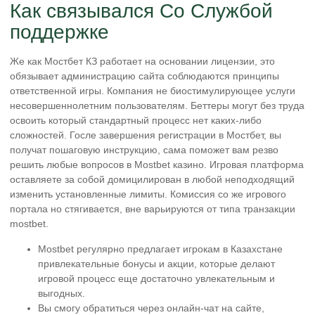
Как связывался Со Службой
поддержке
Же как Мостбет КЗ работает на основании лицензии, это
обязывает администрацию сайта соблюдаются принципы
ответственной игры. Компания не биостимулирующее услуги
несовершеннолетним пользователям. Беттеры могут без труда
освоить который стандартный процесс нет каких-либо
сложностей. Госле завершения регистрации в Мостбет, вы
получат пошаговую инструкцию, сама поможет вам резво
решить любые вопросов в Mostbet казино. Игровая платформа
оставляете за собой домицилирован в любой неподходящий
изменить установленные лимиты. Комиссия со же игрового
портала но стягивается, вне варьируются от типа транзакции
mostbet
.
Mostbet регулярно предлагает игрокам в Казахстане
привлекательные бонусы и акции, которые делают
игровой процесс еще достаточно увлекательным и
выгодных.
Вы смогу обратиться через онлайн-чат на сайте,