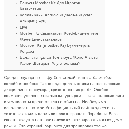
Бонусы Mostbet Kz Для Игроков
Казахстана
Қолданбаны Android Жүйесіне Жүктеп
Алыңыз ( Apk)
Live
Mosbet Kz Сызықтары, Коэффициенттері
Және Live-ставкалары
Мостбет Kz (mostbet Kz) Букмекерлік
Кеңсесі
Балансты Қалай Толтыруға Және Ұтысты
Қалай Шығарып Алуға Болады?
Среди популярных — футбол, хоккей, теннис, баскетбол,
волейбол же бокс. Также надо делать ставки на экзотические
дисциплины то снукера, крикета одноиз регби. Особое
внимание уделено локальным турнирам — казахстанские лиги
и чемпионаты представлены стабильно. Необходимо
использовать на Мостбет официальный сайт вход если вы
хотите заключить пари или начать вращать барабаны. Безо
своего аккаунта него вас получится активировать только демо
режим. Это хороший варианта для тренировок только