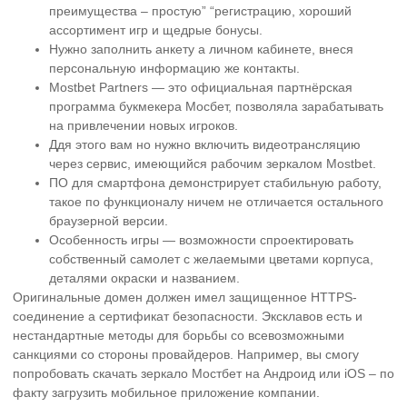
преимущества – простую” “регистрацию, хороший
ассортимент игр и щедрые бонусы.
Нужно заполнить анкету а личном кабинете, внеся
персональную информацию же контакты.
Mostbet Partners — это официальная партнёрская
программа букмекера Мосбет, позволяла зарабатывать
на привлечении новых игроков.
Ддя этого вам но нужно включить видеотрансляцию
через сервис, имеющийся рабочим зеркалом Mostbet.
ПО для смартфона демонстрирует стабильную работу,
такое по функционалу ничем не отличается остального
браузерной версии.
Особенность игры — возможности спроектировать
собственный самолет с желаемыми цветами корпуса,
деталями окраски и названием.
Оригинальные домен должен имел защищенное HTTPS-
соединение а сертификат безопасности. Эксклавов есть и
нестандартные методы для борьбы со всевозможными
санкциями со стороны провайдеров. Например, вы смогу
попробовать скачать зеркало Мостбет на Андроид или iOS – по
факту загрузить мобильное приложение компании.