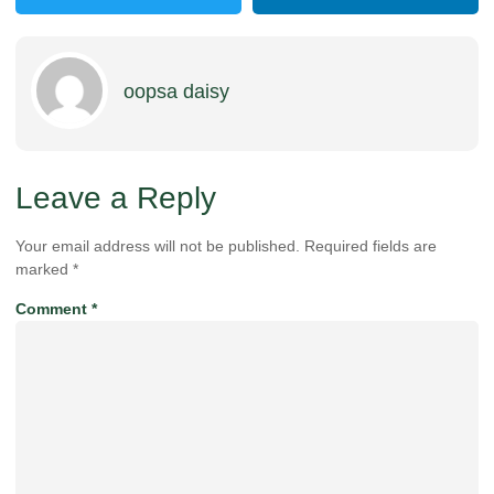
oopsa daisy
Leave a Reply
Your email address will not be published.
Required fields are
marked
*
Comment
*